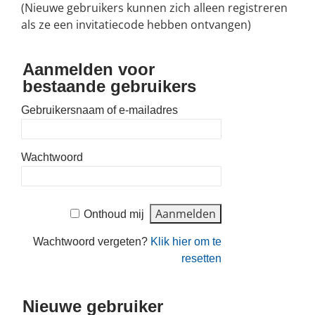
(Nieuwe gebruikers kunnen zich alleen registreren
als ze een invitatiecode hebben ontvangen)
Aanmelden voor
bestaande gebruikers
Gebruikersnaam of e-mailadres
Wachtwoord
Onthoud mij
Wachtwoord vergeten?
Klik hier om te
resetten
Nieuwe gebruiker