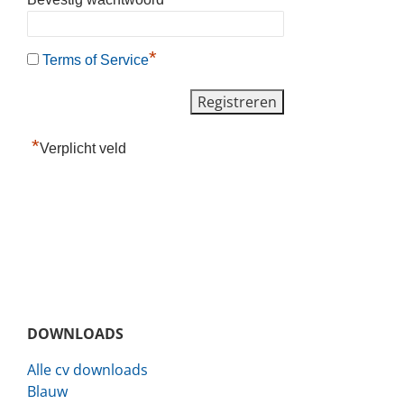
*
Terms of Service
*
Verplicht veld
DOWNLOADS
Alle cv downloads
Blauw