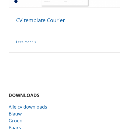
CV template Courier
Lees meer
DOWNLOADS
Alle cv downloads
Blauw
Groen
Paars