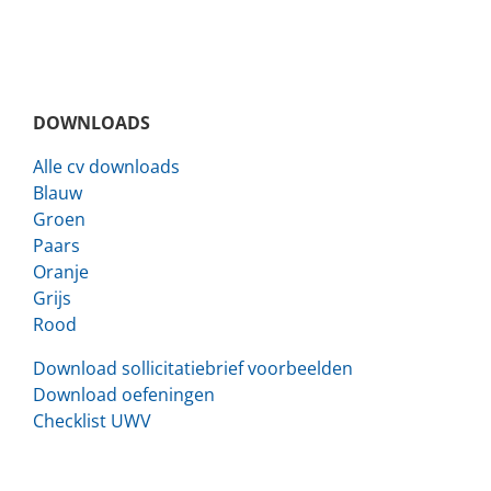
DOWNLOADS
Alle cv downloads
Blauw
Groen
Paars
Oranje
Grijs
Rood
Download sollicitatiebrief voorbeelden
Download oefeningen
Checklist UWV