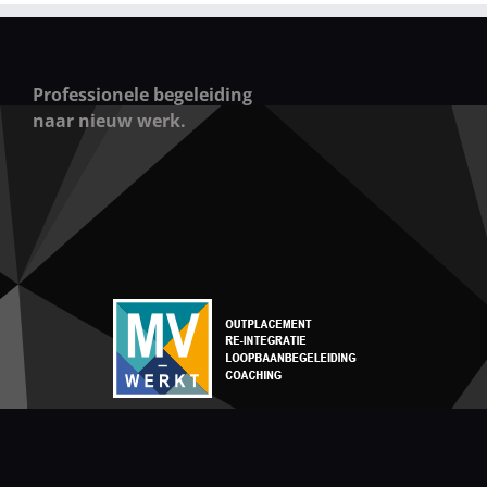
Professionele begeleiding
naar nieuw werk.