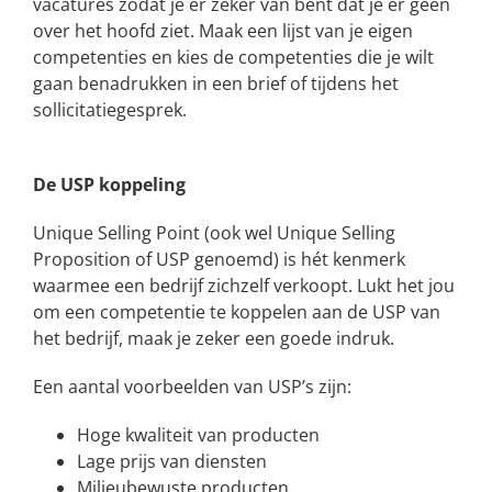
vacatures zodat je er zeker van bent dat je er geen
over het hoofd ziet. Maak een lijst van je eigen
competenties en kies de competenties die je wilt
gaan benadrukken in een brief of tijdens het
sollicitatiegesprek.
De USP koppeling
Unique Selling Point (ook wel Unique Selling
Proposition of USP genoemd) is hét kenmerk
waarmee een bedrijf zichzelf verkoopt. Lukt het jou
om een competentie te koppelen aan de USP van
het bedrijf, maak je zeker een goede indruk.
Een aantal voorbeelden van USP’s zijn:
Hoge kwaliteit van producten
Lage prijs van diensten
Milieubewuste producten