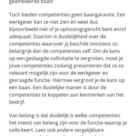
geambieerde baan!
Toch bieden competenties geen baangarantie. Een
werkgever kan ze niet zien en weet dus
bijvoorbeeld niet of je oplossingsgericht bent en/of
adequaat. Daarom is duidelijkheid over de
competenties waarover jij beschikt minstens zo
belangrijk dan de competenties zelf. Om de kans
op een geslaagde sollicitatie te vergroten, moet je
jouw competenties zodanig presenteren dat ze zo
relevant mogelijk zijn voor de werkgever en
gevraagde functie. Hiermee vergroot je de kans op
een baan. Een duidelijke manier is door de
competenties te koppelen aan kenmerken van het
bedrijf.
Van belang is dat duidelijk is welke competenties
het meest van belang zijn voor de functie waarop je
solliciteert. Lees ook andere vergelijkbare