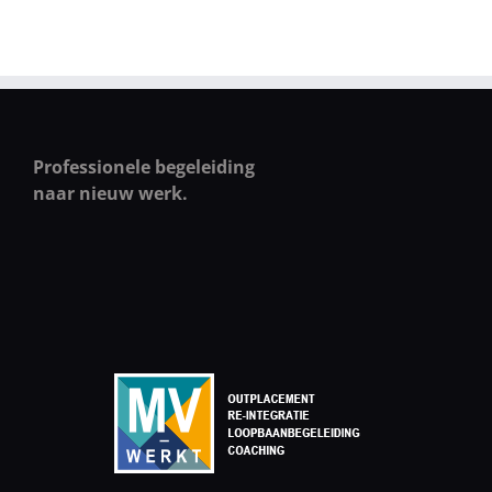
Professionele begeleiding
naar nieuw werk.