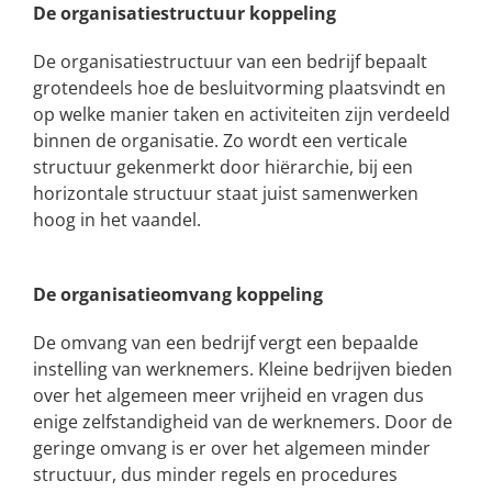
De organisatiestructuur koppeling
De organisatiestructuur van een bedrijf bepaalt
grotendeels hoe de besluitvorming plaatsvindt en
op welke manier taken en activiteiten zijn verdeeld
binnen de organisatie. Zo wordt een verticale
structuur gekenmerkt door hiërarchie, bij een
horizontale structuur staat juist samenwerken
hoog in het vaandel.
De organisatieomvang koppeling
De omvang van een bedrijf vergt een bepaalde
instelling van werknemers. Kleine bedrijven bieden
over het algemeen meer vrijheid en vragen dus
enige zelfstandigheid van de werknemers. Door de
geringe omvang is er over het algemeen minder
structuur, dus minder regels en procedures