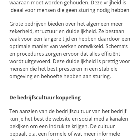
waaraan moet worden gehouden. Deze vrijheid is
ideaal voor mensen die geen sturing nodig hebben.
Grote bedrijven bieden over het algemeen meer
zekerheid, structuur en duidelijkheid. Ze bestaan
vaak voor een langere tijd en hebben daardoor een
optimale manier van werken ontwikkeld. Schema’s
en procedures zorgen ervoor dat alles efficiënt
wordt uitgevoerd. Deze duidelijkheid is prettig voor
mensen die het best presteren in een stabiele
omgeving en behoefte hebben aan sturing.
De bedrijfscultuur koppeling
Ten aanzien van de bedrijfscultuur van het bedrijf
kun je het best de website en social media kanalen
bekijken om een indruk te krijgen. De cultuur
bepaalt o.a. een formele of wat meer informele