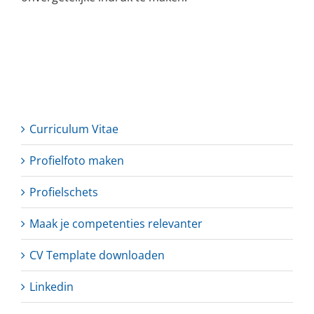
Curriculum Vitae
Profielfoto maken
Profielschets
Maak je competenties relevanter
CV Template downloaden
Linkedin