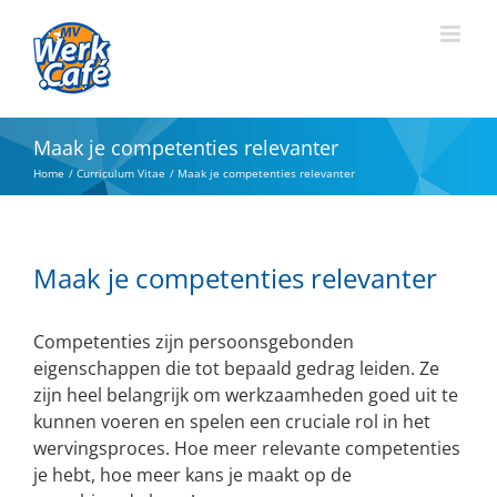
Ga
naar
inhoud
Maak je competenties relevanter
Home
Curriculum Vitae
Maak je competenties relevanter
Maak je competenties relevanter
Competenties zijn persoonsgebonden
eigenschappen die tot bepaald gedrag leiden. Ze
zijn heel belangrijk om werkzaamheden goed uit te
kunnen voeren en spelen een cruciale rol in het
wervingsproces. Hoe meer relevante competenties
je hebt, hoe meer kans je maakt op de