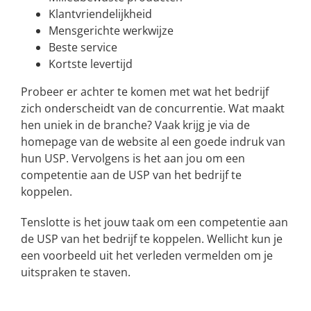
Klantvriendelijkheid
Mensgerichte werkwijze
Beste service
Kortste levertijd
Probeer er achter te komen met wat het bedrijf
zich onderscheidt van de concurrentie. Wat maakt
hen uniek in de branche? Vaak krijg je via de
homepage van de website al een goede indruk van
hun USP. Vervolgens is het aan jou om een
competentie aan de USP van het bedrijf te
koppelen.
Tenslotte is het jouw taak om een competentie aan
de USP van het bedrijf te koppelen. Wellicht kun je
een voorbeeld uit het verleden vermelden om je
uitspraken te staven.