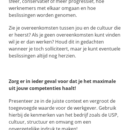
sfeer, conservatief of meer progressief, hoe
werknemers met elkaar omgaan en hoe
beslissingen worden genomen.
Zie je overeenkomsten tussen jou en de cultuur die
er heerst? Als je geen overeenkomsten kunt vinden
wil je er dan werken? Houd dit in gedachten
wanneer je toch solliciteert, maar je kunt eventuele
beslissingen altijd nog herzien.
Zorg er in ieder geval voor dat je het maximale
uit jouw competenties haalt!
Presenteer ze in de juiste context en vergroot de
toegevoegde waarde voor de werkgever. Gebruik
hierbij de kenmerken van het bedrijf zoals de USP,
cultuur, structuur en omvang om een
onvergetelijke indruk te maken!